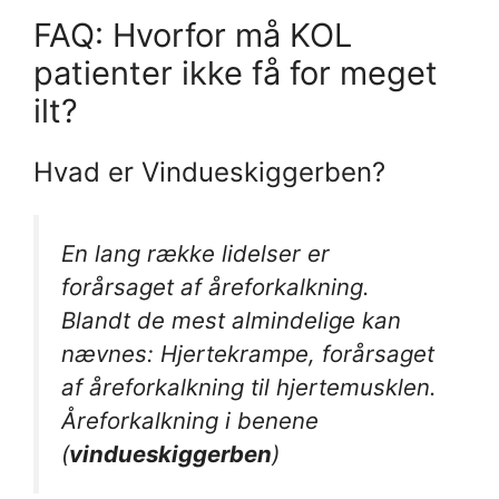
FAQ: Hvorfor må KOL
patienter ikke få for meget
ilt?
Hvad er Vindueskiggerben?
En lang række lidelser er
forårsaget af åreforkalkning.
Blandt de mest almindelige kan
nævnes: Hjertekrampe, forårsaget
af åreforkalkning til hjertemusklen.
Åreforkalkning i benene
(
vindueskiggerben
)