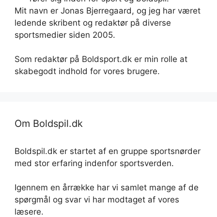
Mit navn er Jonas Bjerregaard, og jeg har været
ledende skribent og redaktør på diverse
sportsmedier siden 2005.
Som redaktør på Boldsport.dk er min rolle at
skabegodt indhold for vores brugere.
Om Boldspil.dk
Boldspil.dk er startet af en gruppe sportsnørder
med stor erfaring indenfor sportsverden.
Igennem en årrække har vi samlet mange af de
spørgmål og svar vi har modtaget af vores
læsere.