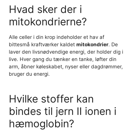
Hvad sker der i
mitokondrierne?
Alle celler i din krop indeholder et hav af
bittesmå kraftværker kaldet
mitokondrier
. De
laver den livsnødvendige energi, der holder dig i
live. Hver gang du tænker en tanke, løfter din
arm, åbner køleskabet, nyser eller dagdrømmer,
bruger du energi.
Hvilke stoffer kan
bindes til jern II ionen i
hæmoglobin?