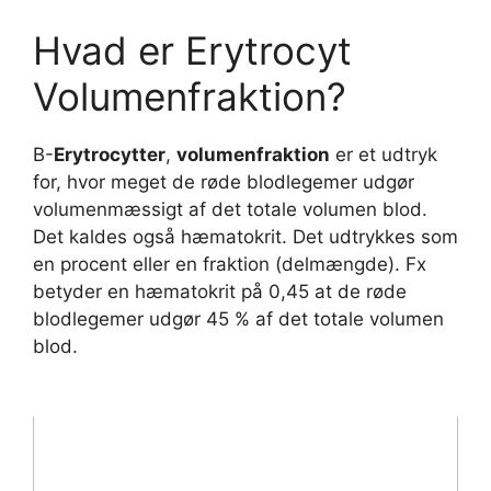
Hvad er Erytrocyt
Volumenfraktion?
B-
Erytrocytter
,
volumenfraktion
er et udtryk
for, hvor meget de røde blodlegemer udgør
volumenmæssigt af det totale volumen blod.
Det kaldes også hæmatokrit. Det udtrykkes som
en procent eller en fraktion (delmængde). Fx
betyder en hæmatokrit på 0,45 at de røde
blodlegemer udgør 45 % af det totale volumen
blod.