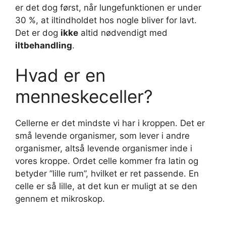
er det dog først, når lungefunktionen er under
30 %, at iltindholdet hos nogle bliver for lavt.
Det er dog
ikke
altid nødvendigt med
iltbehandling
.
Hvad er en
menneskeceller?
Cellerne er det mindste vi har i kroppen. Det er
små levende organismer, som lever i andre
organismer, altså levende organismer inde i
vores kroppe. Ordet celle kommer fra latin og
betyder ”lille rum”, hvilket er ret passende. En
celle er så lille, at det kun er muligt at se den
gennem et mikroskop.