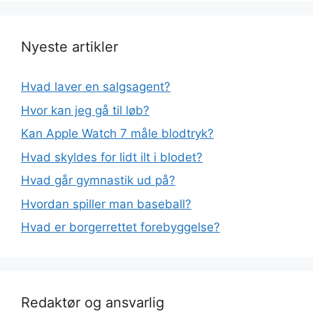
Nyeste artikler
Hvad laver en salgsagent?
Hvor kan jeg gå til løb?
Kan Apple Watch 7 måle blodtryk?
Hvad skyldes for lidt ilt i blodet?
Hvad går gymnastik ud på?
Hvordan spiller man baseball?
Hvad er borgerrettet forebyggelse?
Redaktør og ansvarlig