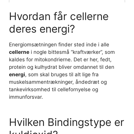
Hvordan får cellerne
deres energi?
Energiomsætningen finder sted inde i alle
cellerne
i nogle bittesmå ”kraftværker”, som
kaldes for mitokondrierne. Det er her, fedt,
protein og kulhydrat bliver omdannet til den
energi
, som skal bruges til alt lige fra
muskelsammentrækninger, åndedræt og
tankevirksomhed til cellefornyelse og
immunforsvar.
Hvilken Bindingstype er