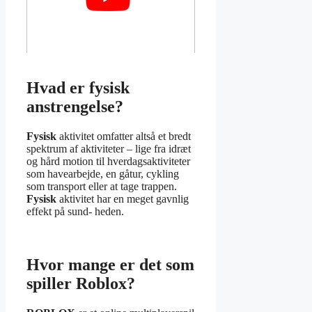
Hvad er fysisk
anstrengelse?
Fysisk
aktivitet omfatter altså et bredt
spektrum af aktiviteter – lige fra idræt
og hård motion til hverdagsaktiviteter
som havearbejde, en gåtur, cykling
som transport eller at tage trappen.
Fysisk
aktivitet har en meget gavnlig
effekt på sund- heden.
Hvor mange er det som
spiller Roblox?