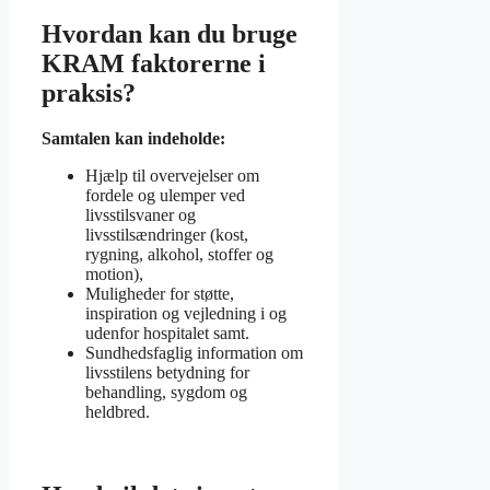
Hvordan kan du bruge
KRAM faktorerne i
praksis?
Samtalen
kan
indeholde:
Hjælp til overvejelser om
fordele og ulemper ved
livsstilsvaner og
livsstilsændringer (kost,
rygning, alkohol, stoffer og
motion),
Muligheder for støtte,
inspiration og vejledning i og
udenfor hospitalet samt.
Sundhedsfaglig information om
livsstilens betydning for
behandling, sygdom og
heldbred.