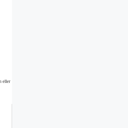
 eller