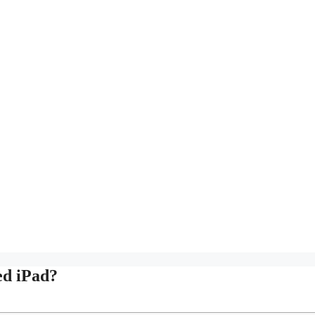
ed iPad?