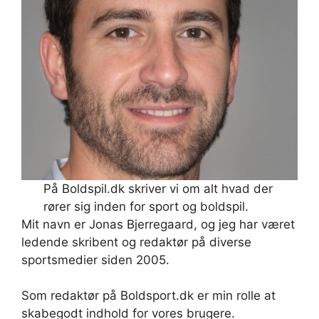
På Boldspil.dk skriver vi om alt hvad der
rører sig inden for sport og boldspil.
Mit navn er Jonas Bjerregaard, og jeg har været
ledende skribent og redaktør på diverse
sportsmedier siden 2005.
Som redaktør på Boldsport.dk er min rolle at
skabegodt indhold for vores brugere.