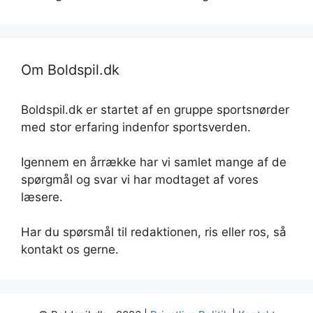
Om Boldspil.dk
Boldspil.dk er startet af en gruppe sportsnørder
med stor erfaring indenfor sportsverden.
Igennem en årrække har vi samlet mange af de
spørgmål og svar vi har modtaget af vores
læsere.
Har du spørsmål til redaktionen, ris eller ros, så
kontakt os gerne.