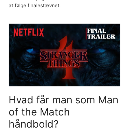
at følge finalestævnet.
Hvad får man som Man
of the Match
håndbold?