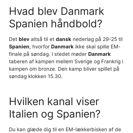
Hvad blev Danmark
Spanien håndbold?
Det
blev
altså til et
dansk
nederlag på 29-25 til
Spanien
, hvorfor
Danmark
ikke skal spille EM-
finale på søndag. I stedet møder
Danmark
taberen af kampen mellem Sverige og Frankrig i
kampen om bronze. Den kamp bliver spillet på
søndag klokken 15.30.
Hvilken kanal viser
Italien og Spanien?
Du kan glæde dig til en EM-lækkerbisken af de