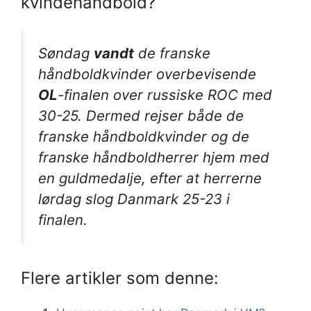
kvindehåndbold?
Søndag
vandt
de franske
håndboldkvinder overbevisende
OL
-finalen over russiske ROC med
30-25. Dermed rejser både de
franske håndboldkvinder og de
franske håndboldherrer hjem med
en guldmedalje, efter at herrerne
lørdag slog Danmark 25-23 i
finalen.
Flere artikler som denne: