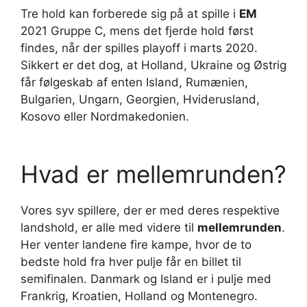
Tre hold kan forberede sig på at spille i
EM
2021 Gruppe C, mens det fjerde hold først
findes, når der spilles playoff i marts 2020.
Sikkert er det dog, at Holland, Ukraine og Østrig
får følgeskab af enten Island, Rumænien,
Bulgarien, Ungarn, Georgien, Hviderusland,
Kosovo eller Nordmakedonien.
Hvad er mellemrunden?
Vores syv spillere, der er med deres respektive
landshold, er alle med videre til
mellemrunden
.
Her venter landene fire kampe, hvor de to
bedste hold fra hver pulje får en billet til
semifinalen. Danmark og Island er i pulje med
Frankrig, Kroatien, Holland og Montenegro.