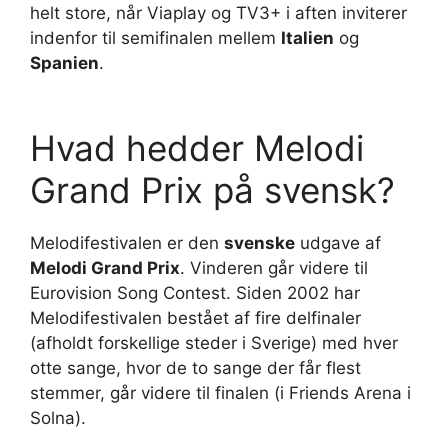
helt store, når Viaplay og TV3+ i aften inviterer
indenfor til semifinalen mellem
Italien
og
Spanien
.
Hvad hedder Melodi
Grand Prix på svensk?
Melodifestivalen er den
svenske
udgave af
Melodi Grand Prix
. Vinderen går videre til
Eurovision Song Contest. Siden 2002 har
Melodifestivalen bestået af fire delfinaler
(afholdt forskellige steder i Sverige) med hver
otte sange, hvor de to sange der får flest
stemmer, går videre til finalen (i Friends Arena i
Solna).