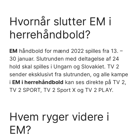
Hvornår slutter EM i
herrehåndbold?
EM
håndbold for mænd 2022 spilles fra 13. –
30 januar. Slutrunden med deltagelse af 24
hold skal spilles i Ungarn og Slovakiet. TV 2
sender eksklusivt fra slutrunden, og alle kampe
i
EM i herrehåndbold
kan ses direkte på TV 2,
TV 2 SPORT, TV 2 Sport X og TV 2 PLAY.
Hvem ryger videre i
EM?