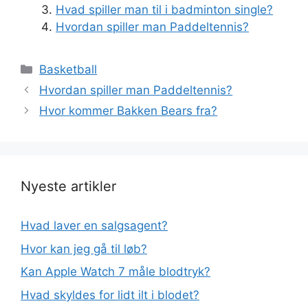
Hvad spiller man til i badminton single?
Hvordan spiller man Paddeltennis?
Kategorier
Basketball
Hvordan spiller man Paddeltennis?
Hvor kommer Bakken Bears fra?
Nyeste artikler
Hvad laver en salgsagent?
Hvor kan jeg gå til løb?
Kan Apple Watch 7 måle blodtryk?
Hvad skyldes for lidt ilt i blodet?