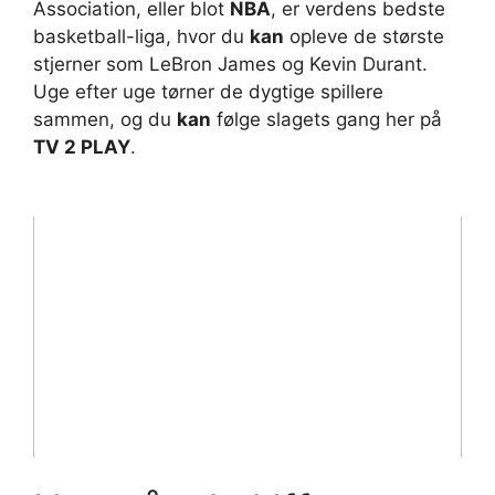
Association, eller blot
NBA
, er verdens bedste
basketball-liga, hvor du
kan
opleve de største
stjerner som LeBron James og Kevin Durant.
Uge efter uge tørner de dygtige spillere
sammen, og du
kan
følge slagets gang her på
TV 2 PLAY
.