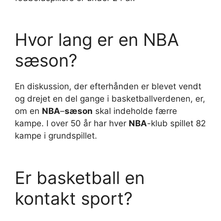
Hvor lang er en NBA
sæson?
En diskussion, der efterhånden er blevet vendt
og drejet en del gange i basketballverdenen, er,
om en
NBA
–
sæson
skal indeholde færre
kampe. I over 50 år har hver
NBA
-klub spillet 82
kampe i grundspillet.
Er basketball en
kontakt sport?