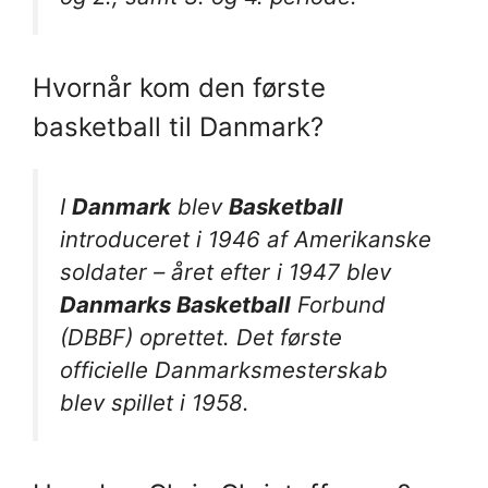
Hvornår kom den første
basketball til Danmark?
I
Danmark
blev
Basketball
introduceret i 1946 af Amerikanske
soldater – året efter i 1947 blev
Danmarks Basketball
Forbund
(DBBF) oprettet. Det første
officielle Danmarksmesterskab
blev spillet i 1958.