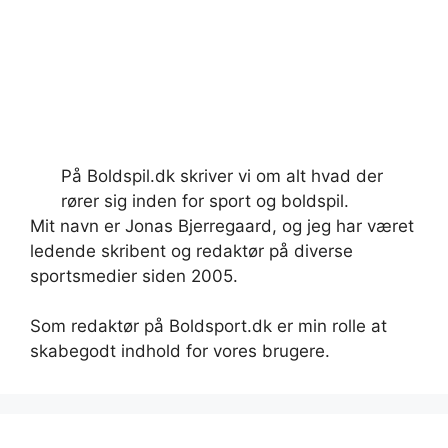
På Boldspil.dk skriver vi om alt hvad der
rører sig inden for sport og boldspil.
Mit navn er Jonas Bjerregaard, og jeg har været
ledende skribent og redaktør på diverse
sportsmedier siden 2005.
Som redaktør på Boldsport.dk er min rolle at
skabegodt indhold for vores brugere.