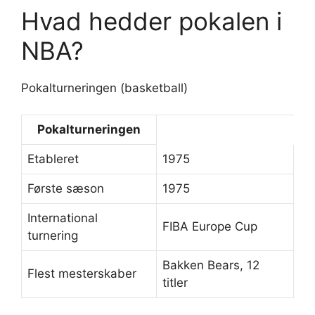
Hvad hedder pokalen i
NBA?
Pokalturneringen (basketball)
Pokalturneringen
Etableret
1975
Første sæson
1975
International
FIBA Europe Cup
turnering
Bakken Bears, 12
Flest mesterskaber
titler