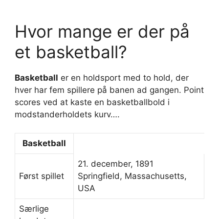
Hvor mange er der på
et basketball?
Basketball
er en holdsport med to hold, der
hver har fem spillere på banen ad gangen. Point
scores ved at kaste en basketballbold i
modstanderholdets kurv….
Basketball
21. december, 1891
Først spillet
Springfield, Massachusetts,
USA
Særlige