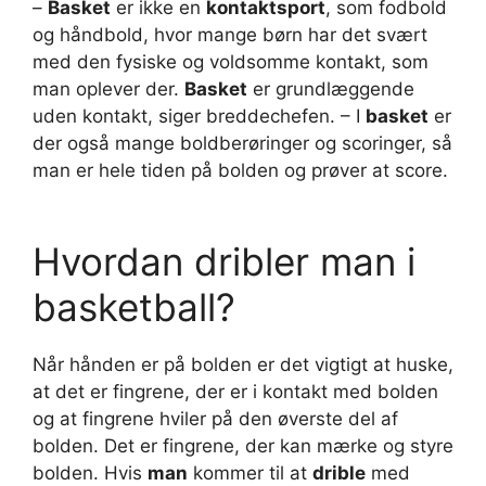
–
Basket
er ikke en
kontaktsport
, som fodbold
og håndbold, hvor mange børn har det svært
med den fysiske og voldsomme kontakt, som
man oplever der.
Basket
er grundlæggende
uden kontakt, siger breddechefen. – I
basket
er
der også mange boldberøringer og scoringer, så
man er hele tiden på bolden og prøver at score.
Hvordan dribler man i
basketball?
Når hånden er på bolden er det vigtigt at huske,
at det er fingrene, der er i kontakt med bolden
og at fingrene hviler på den øverste del af
bolden. Det er fingrene, der kan mærke og styre
bolden. Hvis
man
kommer til at
drible
med