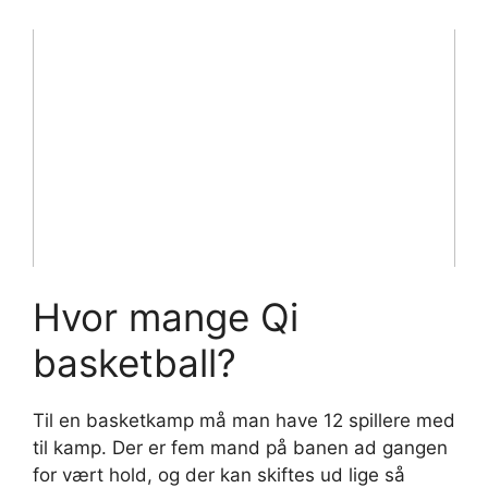
Hvor mange Qi
basketball?
Til en basketkamp må man have 12 spillere med
til kamp. Der er fem mand på banen ad gangen
for vært hold, og der kan skiftes ud lige så