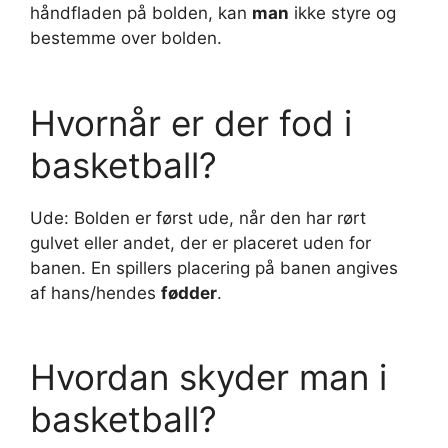
håndfladen på bolden, kan
man
ikke styre og
bestemme over bolden.
Hvornår er der fod i
basketball?
Ude: Bolden er først ude, når den har rørt
gulvet eller andet, der er placeret uden for
banen. En spillers placering på banen angives
af hans/hendes
fødder
.
Hvordan skyder man i
basketball?