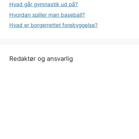
Hvad går gymnastik ud på?
Hvordan spiller man baseball?
Hvad er borgerrettet forebyggelse?
Redaktør og ansvarlig