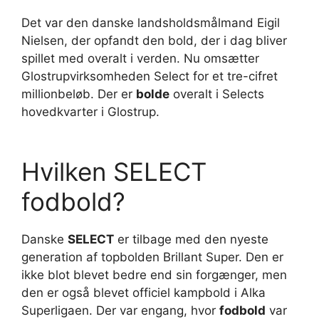
Det var den danske landsholdsmålmand Eigil
Nielsen, der opfandt den bold, der i dag bliver
spillet med overalt i verden. Nu omsætter
Glostrupvirksomheden Select for et tre-cifret
millionbeløb. Der er
bolde
overalt i Selects
hovedkvarter i Glostrup.
Hvilken SELECT
fodbold?
Danske
SELECT
er tilbage med den nyeste
generation af topbolden Brillant Super. Den er
ikke blot blevet bedre end sin forgænger, men
den er også blevet officiel kampbold i Alka
Superligaen. Der var engang, hvor
fodbold
var